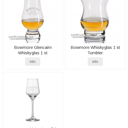
Bowmore Glencairn
Bowmore Whiskyglas 1 st
Whiskyglas 1 st
Tumbler
Info
Info