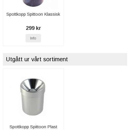
Spottkopp Spittoon Klassisk
299 kr
Info
Utgått ur vårt sortiment
Spottkopp Spittoon Plast