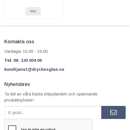
Info
Kontakta oss
Vardagar 10.30 - 16.00
Tel.
08- 120 004 06
kundtjanst@dryckesglas.se
Nyhetsbrev
Ta del av våra bästa erbjudanden och spännande
produktnyheter!