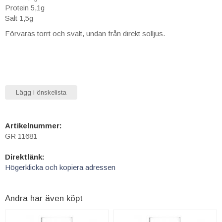
Protein 5,1g
Salt 1,5g
Förvaras torrt och svalt, undan från direkt solljus.
Lägg i önskelista
Artikelnummer:
GR 11681
Direktlänk:
Högerklicka och kopiera adressen
Andra har även köpt