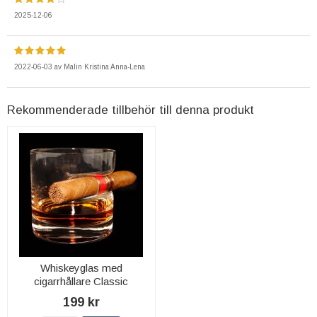
2025-12-06
2022-06-03
av
Malin Kristina Anna-Lena
Rekommenderade tillbehör till denna produkt
Whiskeyglas med
cigarrhållare Classic
199 kr