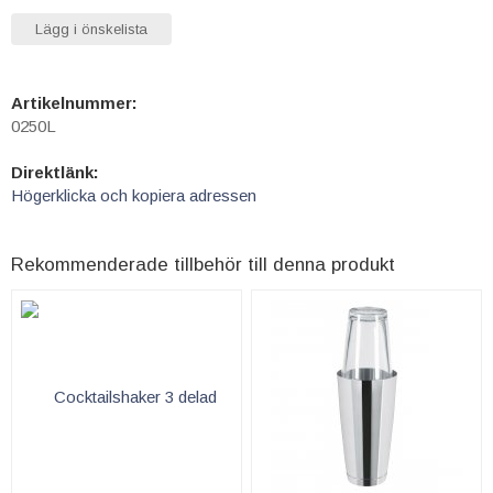
Lägg i önskelista
Artikelnummer:
0250L
Direktlänk:
Högerklicka och kopiera adressen
Rekommenderade tillbehör till denna produkt