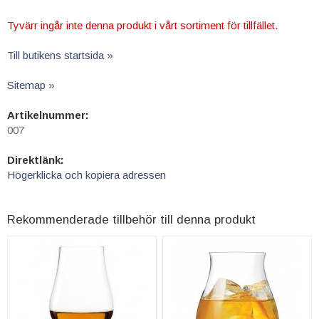
Tyvärr ingår inte denna produkt i vårt sortiment för tillfället.
Till butikens startsida »
Sitemap »
Artikelnummer:
007
Direktlänk:
Högerklicka och kopiera adressen
Rekommenderade tillbehör till denna produkt