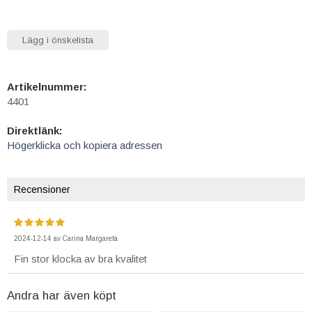
Lägg i önskelista
Artikelnummer:
4401
Direktlänk:
Högerklicka och kopiera adressen
Recensioner
2024-12-14
av
Carina Margareta
Fin stor klocka av bra kvalitet
Andra har även köpt