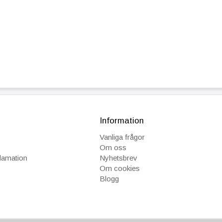
Information
Vanliga frågor
Om oss
klamation
Nyhetsbrev
Om cookies
Blogg