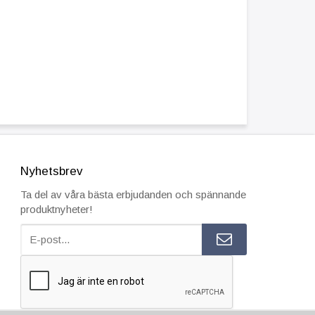
Nyhetsbrev
Ta del av våra bästa erbjudanden och spännande
produktnyheter!