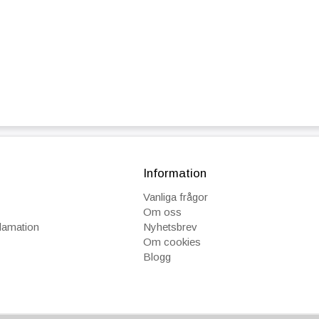
Information
Vanliga frågor
Om oss
klamation
Nyhetsbrev
Om cookies
Blogg