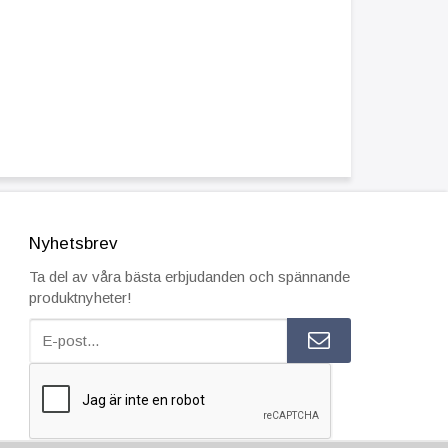
Nyhetsbrev
Ta del av våra bästa erbjudanden och spännande
produktnyheter!