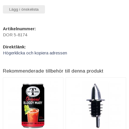
Lägg i önskelista
Artikelnummer:
DOR 5-8174
Direktlänk:
Högerklicka och kopiera adressen
Rekommenderade tillbehör till denna produkt