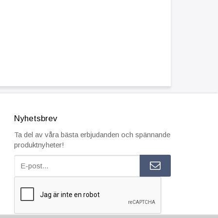
Nyhetsbrev
Ta del av våra bästa erbjudanden och spännande
produktnyheter!