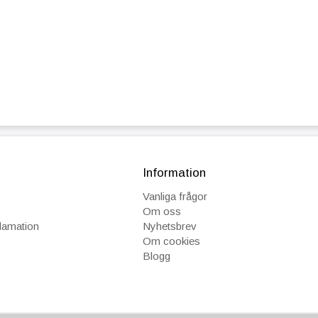
Information
Vanliga frågor
Om oss
klamation
Nyhetsbrev
Om cookies
Blogg