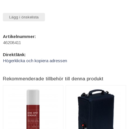
Lägg i önskelista
Artikelnummer:
46208411
Direktlänk:
Högerklicka och kopiera adressen
Rekommenderade tillbehör till denna produkt