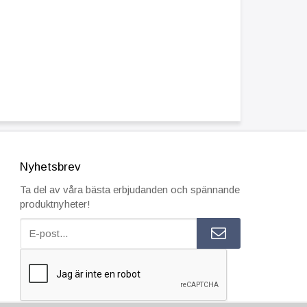
Nyhetsbrev
Ta del av våra bästa erbjudanden och spännande
produktnyheter!