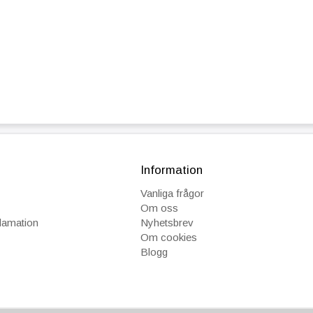
Information
Vanliga frågor
Om oss
klamation
Nyhetsbrev
Om cookies
Blogg