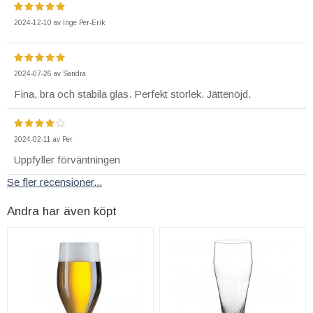
2024-12-10
av
Inge Per-Erik
2024-07-26
av
Sandra
Fina, bra och stabila glas. Perfekt storlek. Jättenöjd.
2024-02-11
av
Per
Uppfyller förväntningen
Se fler recensioner...
Andra har även köpt