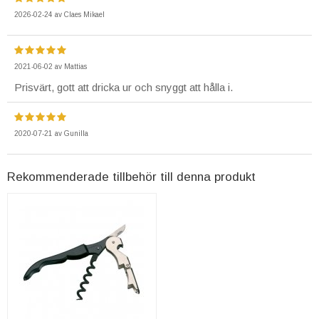
2026-02-24
av
Claes Mikael
2021-06-02
av
Mattias
Prisvärt, gott att dricka ur och snyggt att hålla i.
2020-07-21
av
Gunilla
Rekommenderade tillbehör till denna produkt