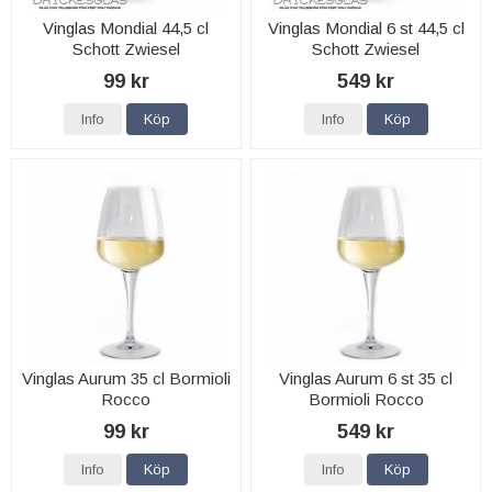
Vinglas Mondial 44,5 cl
Vinglas Mondial 6 st 44,5 cl
Schott Zwiesel
Schott Zwiesel
99 kr
549 kr
Info
Köp
Info
Köp
Vinglas Aurum 35 cl Bormioli
Vinglas Aurum 6 st 35 cl
Rocco
Bormioli Rocco
99 kr
549 kr
Info
Köp
Info
Köp