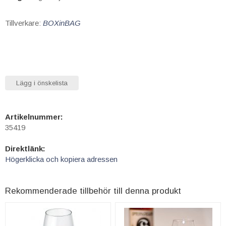
Tillverkare:
BOXinBAG
Lägg i önskelista
Artikelnummer:
35419
Direktlänk:
Högerklicka och kopiera adressen
Rekommenderade tillbehör till denna produkt