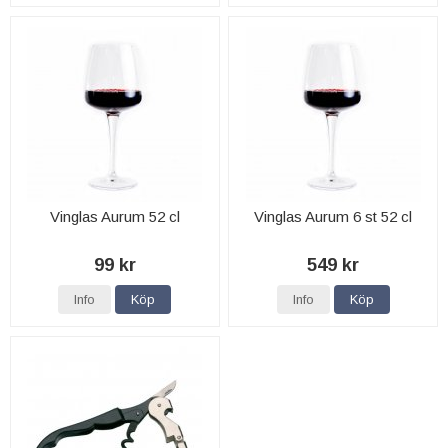
Vinglas Aurum 52 cl
Vinglas Aurum 6 st 52 cl
99 kr
549 kr
Info
Köp
Info
Köp