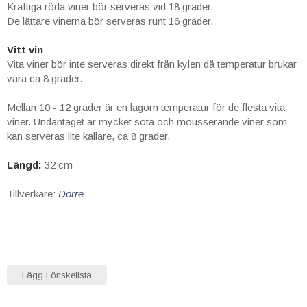
Kraftiga röda viner bör serveras vid 18 grader.
De lättare vinerna bör serveras runt 16 grader.
Vitt vin
Vita viner bör inte serveras direkt från kylen då temperatur brukar
vara ca 8 grader.
Mellan 10 - 12 grader är en lagom temperatur för de flesta vita
viner. Undantaget är mycket söta och mousserande viner som
kan serveras lite kallare, ca 8 grader.
Längd:
32 cm
Tillverkare:
Dorre
Lägg i önskelista