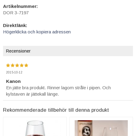
Artikelnummer:
DOR 3-7197
Direktlänk:
Högerklicka och kopiera adressen
Recensioner
2015-10-12
Kanon
En jätte bra produkt. Rinner lagom stråle i pipen. Och
kylstaven är jättekall länge.
Rekommenderade tillbehör till denna produkt