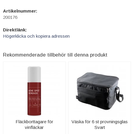
Artikelnummer:
200176
Direktlänk:
Högerklicka och kopiera adressen
Rekommenderade tillbehör till denna produkt
Fläckborttagare för
Väska för 6 st provningsglas
vinfläckar
Svart