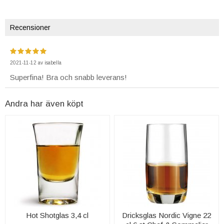
Recensioner
2021-11-12
av
isabella
Superfina! Bra och snabb leverans!
Andra har även köpt
Hot Shotglas 3,4 cl
Dricksglas Nordic Vigne 22