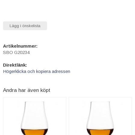
Lägg i önskelista
Artikelnummer:
SBO G20234
Direktlänk:
Högerklicka och kopiera adressen
Andra har även köpt