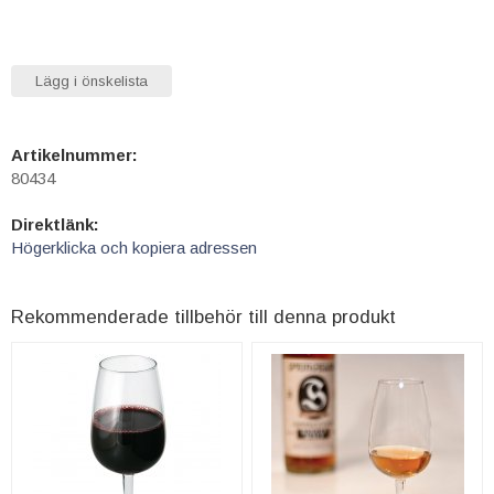
Lägg i önskelista
Artikelnummer:
80434
Direktlänk:
Högerklicka och kopiera adressen
Rekommenderade tillbehör till denna produkt