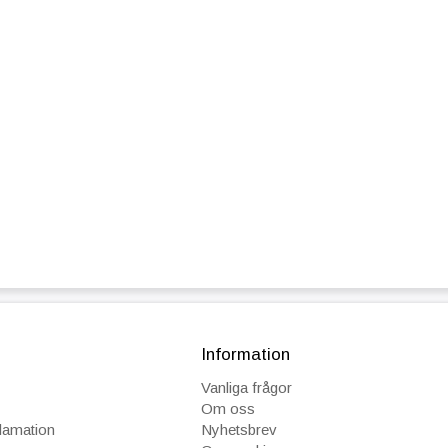
Information
Vanliga frågor
Om oss
klamation
Nyhetsbrev