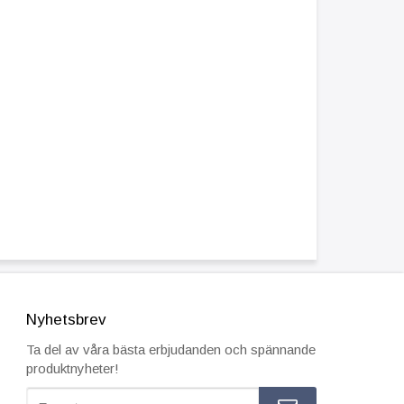
Nyhetsbrev
Ta del av våra bästa erbjudanden och spännande
produktnyheter!