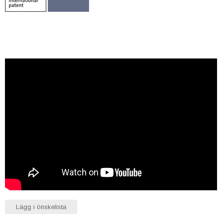
Lägg i önskelista