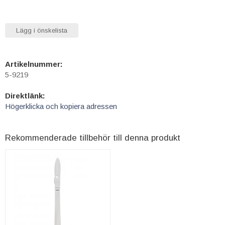
Lägg i önskelista
Artikelnummer:
5-9219
Direktlänk:
Högerklicka och kopiera adressen
Rekommenderade tillbehör till denna produkt