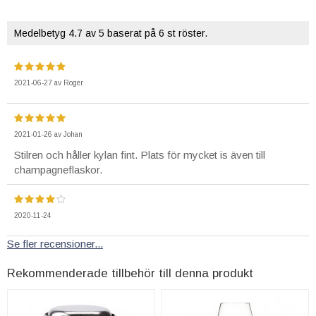
Medelbetyg
4.7
av 5 baserat på
6
st röster.
2021-06-27
av
Roger
2021-01-26
av
Johan
Stilren och håller kylan fint. Plats för mycket is även till
champagneflaskor.
2020-11-24
Se fler recensioner...
Rekommenderade tillbehör till denna produkt