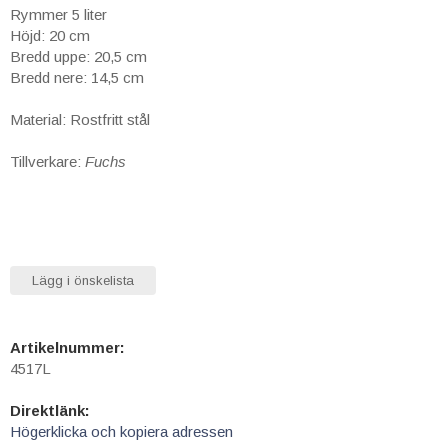
Rymmer 5 liter
Höjd: 20 cm
Bredd uppe: 20,5 cm
Bredd nere: 14,5 cm
Material: Rostfritt stål
Tillverkare:
Fuchs
Lägg i önskelista
Artikelnummer:
4517L
Direktlänk:
Högerklicka och kopiera adressen