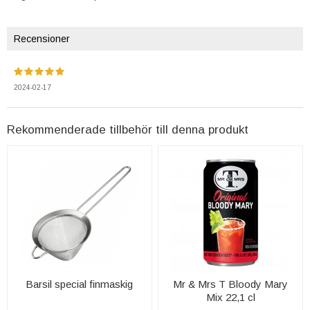
Recensioner
2024-02-17
Rekommenderade tillbehör till denna produkt
Barsil special finmaskig
Mr & Mrs T Bloody Mary
Mix 22,1 cl