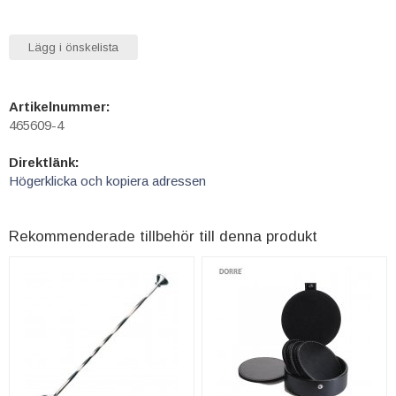
Lägg i önskelista
Artikelnummer:
465609-4
Direktlänk:
Högerklicka och kopiera adressen
Rekommenderade tillbehör till denna produkt